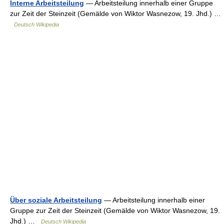
Interne Arbeitsteilung
— Arbeitsteilung innerhalb einer Gruppe
zur Zeit der Steinzeit (Gemälde von Wiktor Wasnezow, 19. Jhd.) …
Deutsch Wikipedia
Über soziale Arbeitsteilung
— Arbeitsteilung innerhalb einer
Gruppe zur Zeit der Steinzeit (Gemälde von Wiktor Wasnezow, 19.
Jhd.) …
Deutsch Wikipedia